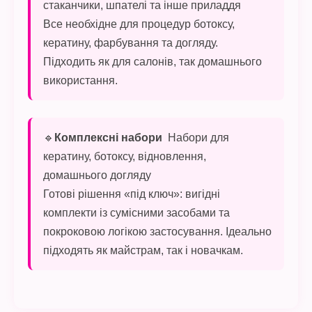
стаканчики, шпателі та інше приладдя
Все необхідне для процедур ботоксу,
кератину, фарбування та догляду.
Підходить як для салонів, так домашнього
використання.
🔹
Комплексні набори
Набори для
кератину, ботоксу, відновлення,
домашнього догляду
Готові рішення «під ключ»: вигідні
комплекти із сумісними засобами та
покроковою логікою застосування. Ідеально
підходять як майстрам, так і новачкам.