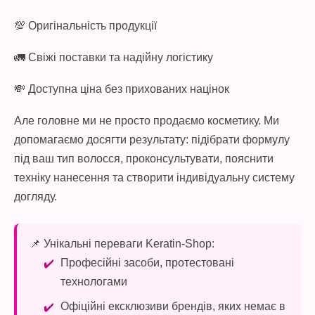
💯 Оригінальність продукції
🚛 Свіжі поставки та надійну логістику
💸 Доступна ціна без прихованих націнок
Але головне ми не просто продаємо косметику. Ми
допомагаємо досягти результату: підібрати формулу
під ваш тип волосся, проконсультувати, пояснити
техніку нанесення та створити індивідуальну систему
догляду.
📌 Унікальні переваги Keratin-Shop:
Професійні засоби, протестовані
технологами
Офіційні ексклюзиви брендів, яких немає в