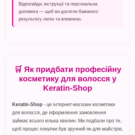
Відеогайди, інструкції та персональна
допомога — щоб ви досягли бажаного
результату легко та впевнено.
🛒 Як придбати професійну
косметику для волосся у
Keratin-Shop
Keratin-Shop
- це інтернет-магазин косметики
для волосся, де оформлення замовлення
займає всього кілька хвилин. Ми подбали про те,
щоб процес покупки був зручний як для майстрів,