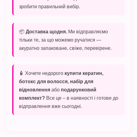
зробити правильний вибір.
📦
Доставка щодня.
Ми відправляємо
тільки те, за що можемо ручатися —
акуратно запаковане, свіже, перевірене.
🧴 Хочете недорого
купити кератин,
ботокс для волосся, набір для
відновлення
або
подарунковий
комплект?
Все це – в наявності і готове до
відправлення вже сьогодні.