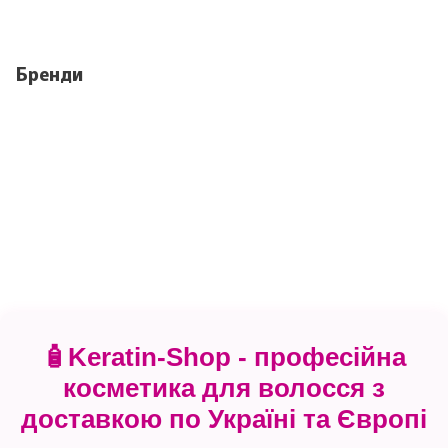
Бренди
🧴Keratin-Shop - професійна
косметика для волосся з
доставкою по Україні та Європі