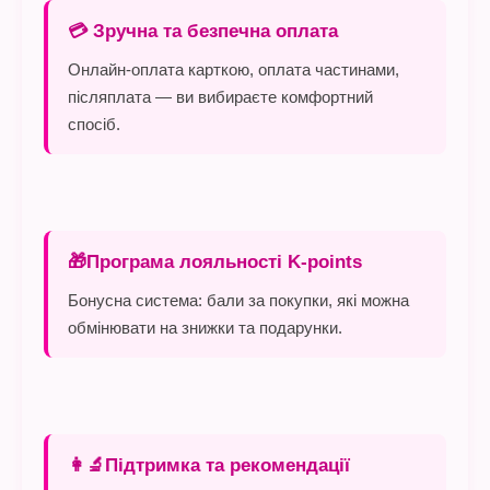
💳 Зручна та безпечна оплата
Онлайн-оплата карткою, оплата частинами,
післяплата — ви вибираєте комфортний
спосіб.
🎁Програма лояльності K-points
Бонусна система: бали за покупки, які можна
обмінювати на знижки та подарунки.
👩‍🔬Підтримка та рекомендації