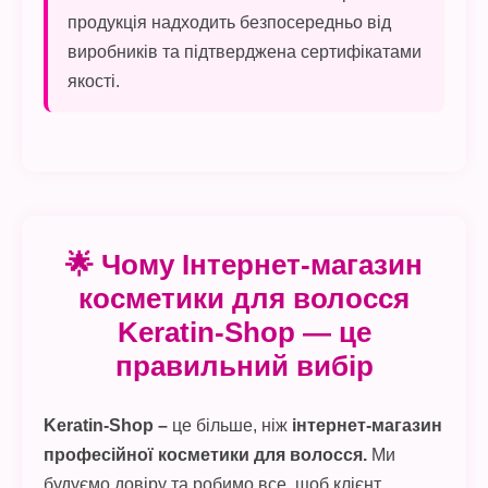
продукція надходить безпосередньо від
виробників та підтверджена сертифікатами
якості.
🌟 Чому
Інтернет-магазин
косметики для волосся
Keratin-Shop — це
правильний вибір
Keratin-Shop –
це більше, ніж
інтернет-магазин
професійної косметики для волосся.
Ми
будуємо довіру та робимо все, щоб клієнт