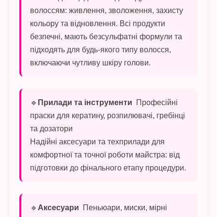
волоссям: живлення, зволоження, захисту
кольору та відновлення. Всі продукти
безпечні, мають безсульфатні формули та
підходять для будь-якого типу волосся,
включаючи чутливу шкіру голови.
🔹
Прилади та інструменти
Професійні
праски для кератину, розпилювачі, гребінці
та дозатори
Надійні аксесуари та техприлади для
комфортної та точної роботи майстра: від
підготовки до фінального етапу процедури.
🔹
Аксесуари
Пеньюари, миски, мірні