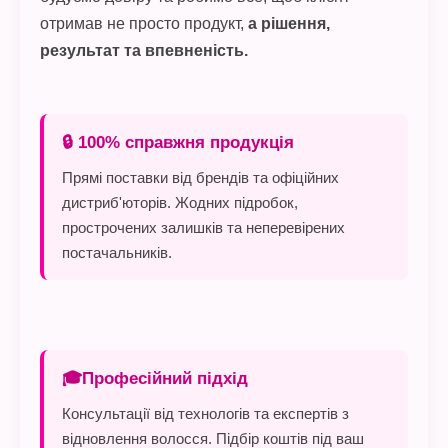
отримав не просто продукт,
а рішення,
результат та впевненість.
🔒 100% справжня продукція
Прямі поставки від брендів та офіційних
дистриб'юторів. Жодних підробок,
прострочених залишків та неперевірених
постачальників.
🎓Професійний підхід
Консультації від технологів та експертів з
відновлення волосся. Підбір коштів під ваш