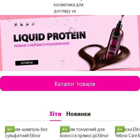
Каталог товарів
Хіти
Новинки
Хіт
Хіт
Хіт