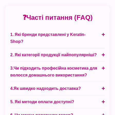
❓Часті питання (FAQ)
1. Які бренди представлені у Keratin-
Shop?
2. Які категорії продукції найпопулярніші?
3.Чи підходить професійна косметика для
волосся домашнього використання?
4.Як швидко надходить доставка?
5. Які методи оплати доступні?