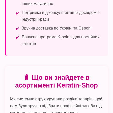
інших магазинах
Підтримка від консультантів із досвідом в
індустрії краси
Зручна доставка по Україні та Європі
Бонусна програма K-points для постійних
клієнтів
🧴 Що ви знайдете в
асортименті Keratin-Shop
Ми системно структурували розділи товарів, щоб
вам було зручно підібрати професійні засоби під
конкретні завдання — випрямлення,