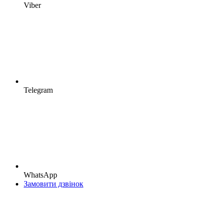
Viber
Telegram
WhatsApp
Замовити дзвінок