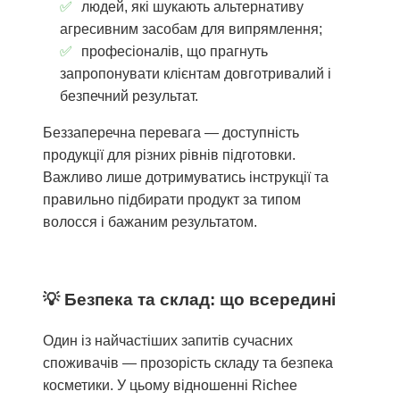
людей, які шукають альтернативу
агресивним засобам для випрямлення;
професіоналів, що прагнуть
запропонувати клієнтам довготривалий і
безпечний результат.
Беззаперечна перевага — доступність
продукції для різних рівнів підготовки.
Важливо лише дотримуватись інструкції та
правильно підбирати продукт за типом
волосся і бажаним результатом.
Безпека та склад: що всередині
Один із найчастіших запитів сучасних
споживачів — прозорість складу та безпека
косметики. У цьому відношенні Richee