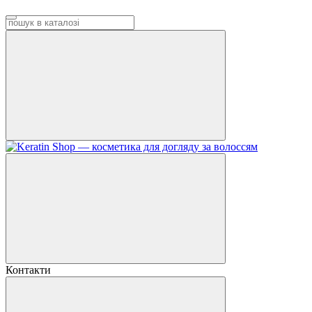
Контакти