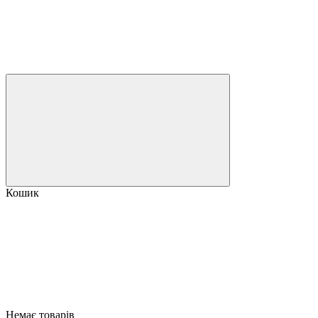
Кошик
Немає товарів