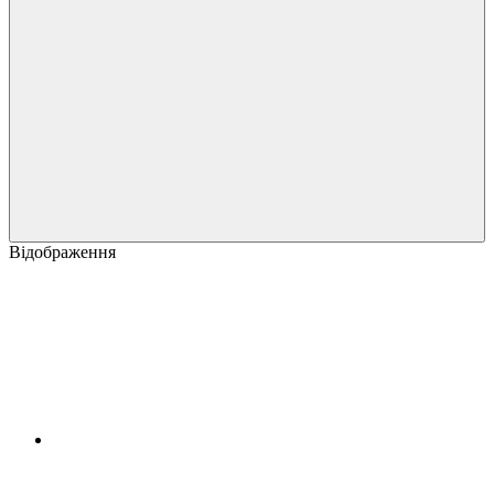
Відображення