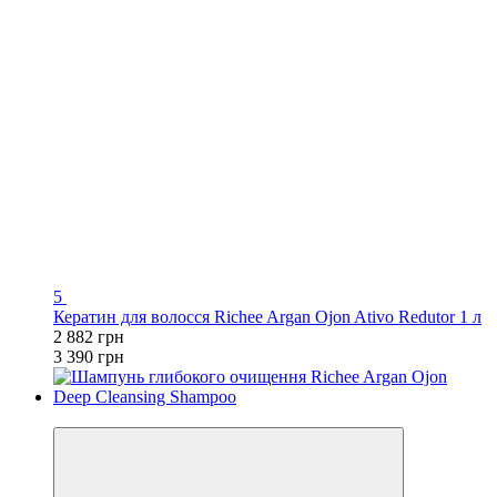
5
Кератин для волосся Richee Argan Ojon Ativo Redutor 1 л
2 882 грн
3 390 грн
Хіт