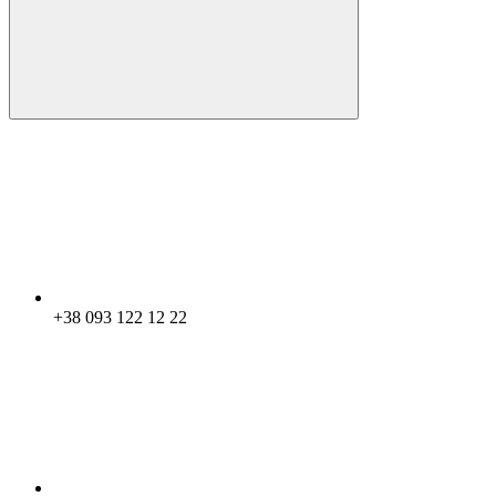
+38 093 122 12 22