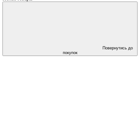
Повернутись до
покупок