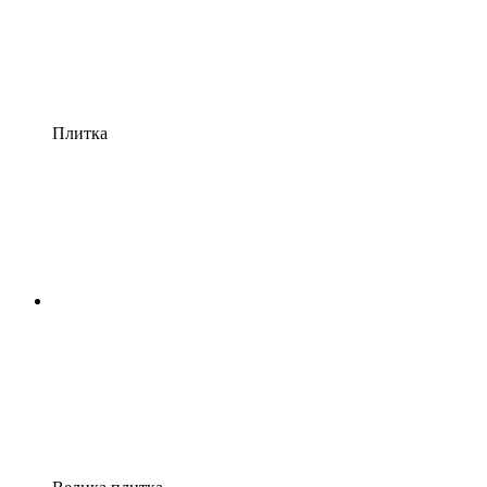
Плитка