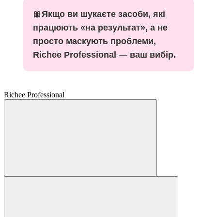
🎀Якщо ви шукаєте засоби, які
працюють «на результат», а не
просто маскують проблеми,
Richee Professional — ваш вибір.
Richee Professional