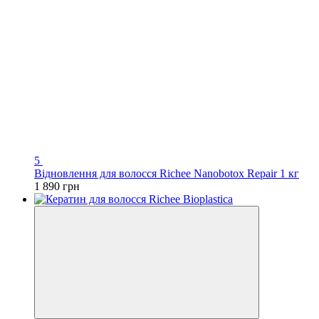
5
Відновлення для волосся Richee Nanobotox Repair 1 кг
1 890 грн