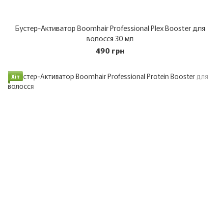
Бустер-Активатор Boomhair Professional Plex Booster для
волосся 30 мл
490 грн
Хіт