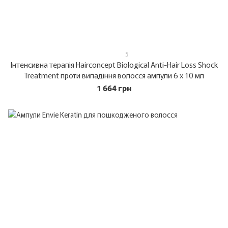
5
Інтенсивна терапія Hairconcept Biological Anti-Hair Loss Shock
Treatment проти випадіння волосся ампули 6 х 10 мл
1 664 грн