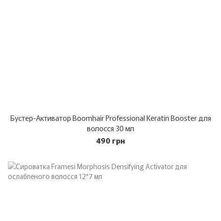
Бустер-Активатор Boomhair Professional Keratin Booster для
волосся 30 мл
490 грн