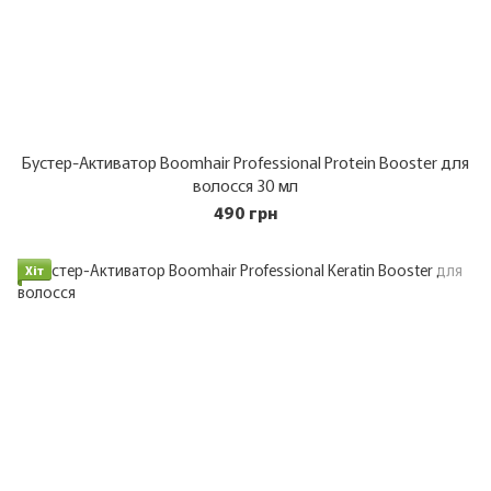
Бустер-Активатор Boomhair Professional Protein Booster для
волосся 30 мл
490 грн
Хіт