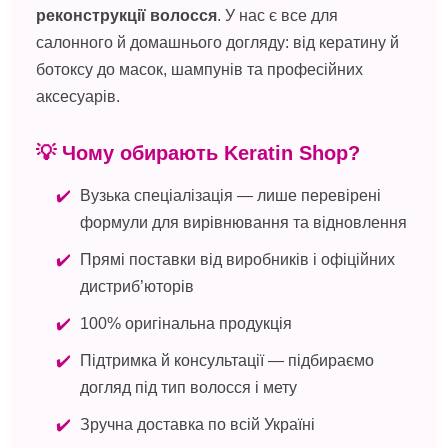
реконструкції волосся
. У нас є все для
салонного й домашнього догляду: від кератину й
ботоксу до масок, шампунів та професійних
аксесуарів.
💡 Чому обирають Keratin Shop?
Вузька спеціалізація — лише перевірені
формули для вирівнювання та відновлення
Прямі поставки від виробників і офіційних
дистриб’юторів
100% оригінальна продукція
Підтримка й консультації — підбираємо
догляд під тип волосся і мету
Зручна доставка по всій Україні