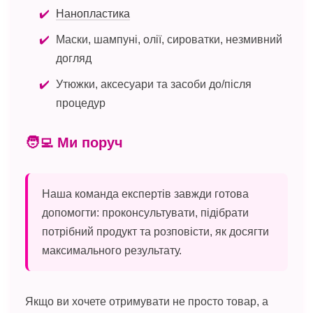
Нанопластика
Маски, шампуні, олії, сироватки, незмивний
догляд
Утюжки, аксесуари та засоби до/після
процедур
🧑‍💻 Ми поруч
Наша команда експертів завжди готова
допомогти: проконсультувати, підібрати
потрібний продукт та розповісти, як досягти
максимального результату.
Якщо ви хочете отримувати не просто товар, а