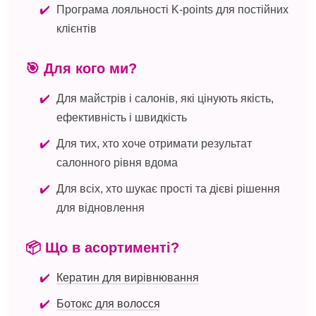
Програма лояльності K-points для постійних
клієнтів
🎯 Для кого ми?
Для майстрів і салонів, які цінують якість,
ефективність і швидкість
Для тих, хто хоче отримати результат
салонного рівня вдома
Для всіх, хто шукає прості та дієві рішення
для відновлення
📦 Що в асортименті?
Кератин для вирівнювання
Ботокс для волосся