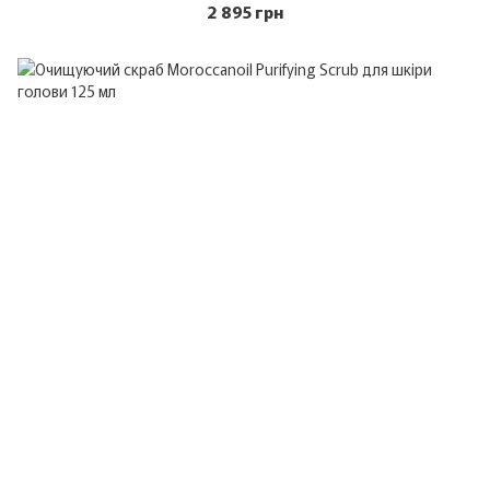
2 895 грн