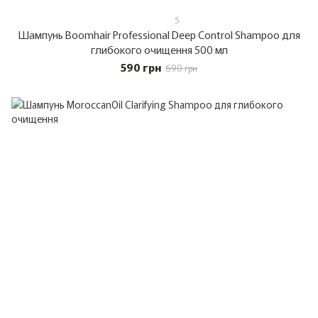
5
Шампунь Boomhair Professional Deep Control Shampoo для
глибокого очищення 500 мл
590 грн
690 грн