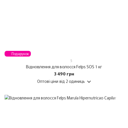
Подарунок
5
Відновлення для волосся Felps SOS 1 кг
3 490 грн
Оптові ціни
від 2 одиниць