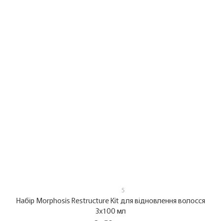
5
Набір Morphosis Restructure Kit для відновлення волосся
3x100 мл