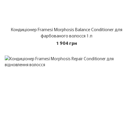
Кондиціонер Framesi Morphosis Balance Conditioner для
фарбованого волосся 1 л
1 904 грн