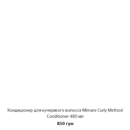
Кондиціонер для кучерявого волосся Mimare Curly Method
Conditioner 480 мл
850 грн