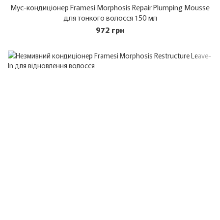
Мус-кондиціонер Framesi Morphosis Repair Plumping Mousse
для тонкого волосся 150 мл
972 грн