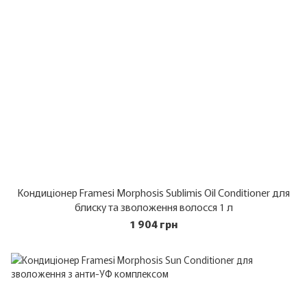
Кондиціонер Framesi Morphosis Sublimis Oil Conditioner для
блиску та зволоження волосся 1 л
1 904 грн