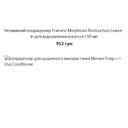
Незмивний кондиціонер Framesi Morphosis Restructure Leave-
In для відновлення волосся 150 мл
952 грн