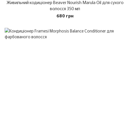
Живильний кодиціонер Beaver Nourish Marula Oil для сухого
волосся 350 мл
680 грн