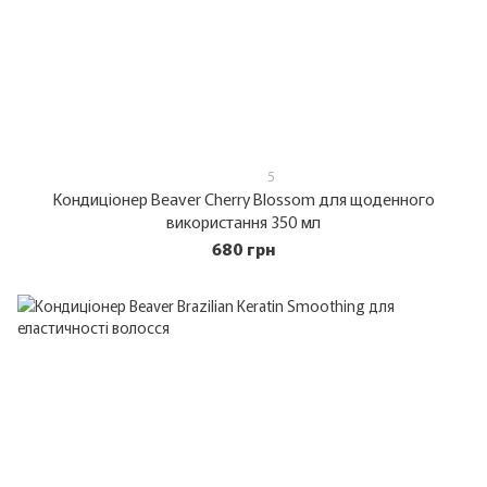
5
Кондиціонер Beaver Cherry Blossom для щоденного
використання 350 мл
680 грн