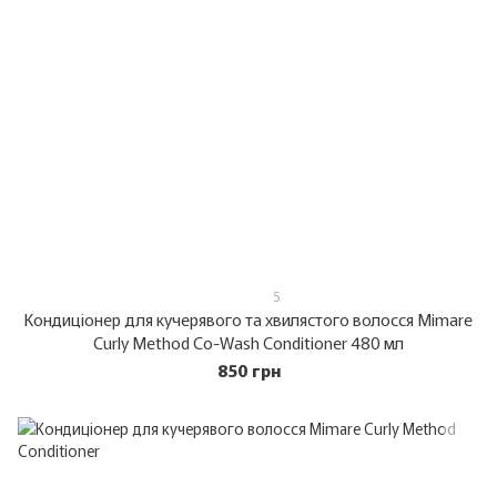
5
Кондиціонер для кучерявого та хвилястого волосся Mimare
Curly Method Co-Wash Conditioner 480 мл
850 грн