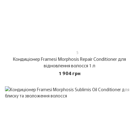
5
Кондиціонер Framesi Morphosis Repair Conditioner для
відновлення волосся 1 л
1 904 грн