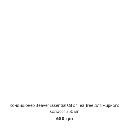
Кондиціонер Beaver Essential Oil of Tea Tree для жирного
волосся 350 мл
680 грн