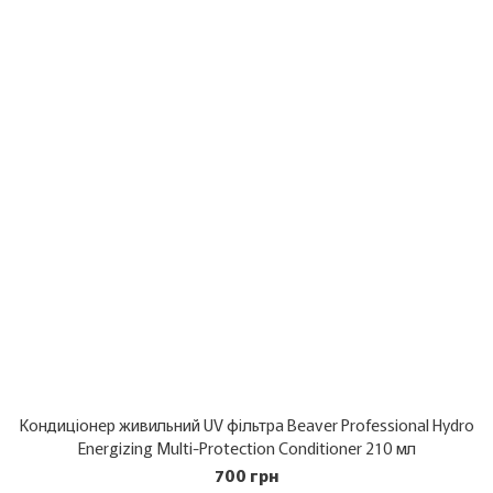
Кондиціонер живильний UV фільтра Beaver Professional Hydro
Energizing Multi-Protection Conditioner 210 мл
700 грн