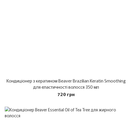
Кондиціонер з кератином Beaver Brazilian Keratin Smoothing
для еластичності волосся 350 мл
720 грн