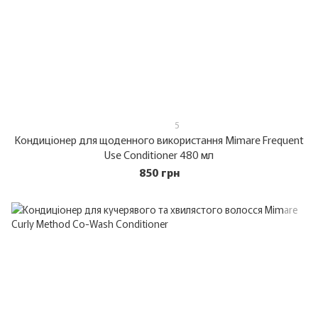
5
Кондиціонер для щоденного використання Mimare Frequent
Use Conditioner 480 мл
850 грн