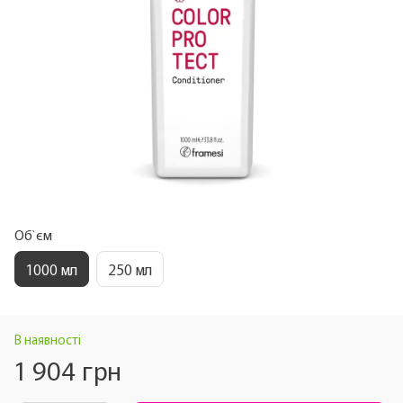
Об`єм
1000 мл
250 мл
В наявності
1 904 грн