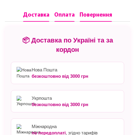
Доставка
Оплата
Повернення
📦 Доставка по Україні та за
кордон
Нова Пошта
безкоштовно від 3000 грн
Укрпошта
безкоштовно від 3000 грн
Міжнародна
по передоплаті
, згідно тарифів