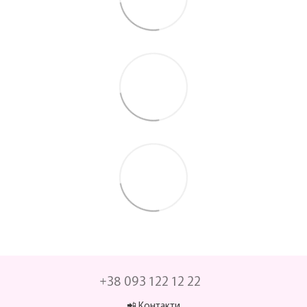
+38 093 122 12 22
📲 Контакти