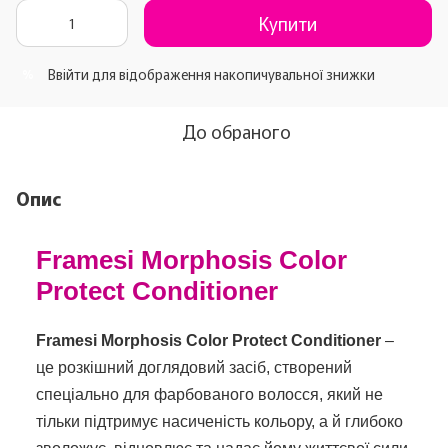
Купити
Ввійти
для відображення накопичувальної знижки
%
До обраного
Опис
Framesi Morphosis Color
Protect Conditioner
Framesi Morphosis Color Protect Conditioner
–
це розкішний доглядовий засіб, створений
спеціально для фарбованого волосся, який не
тільки підтримує насиченість кольору, а й глибоко