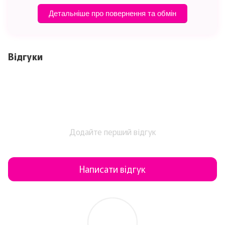
Детальніше про повернення та обмін
Відгуки
Додайте перший відгук
Написати відгук