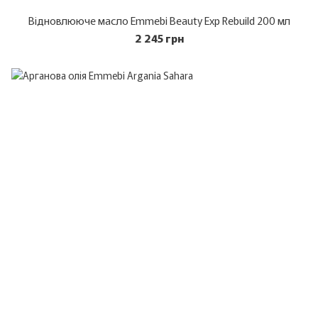
Відновлююче масло Emmebi Beauty Exp Rebuild 200 мл
2 245 грн