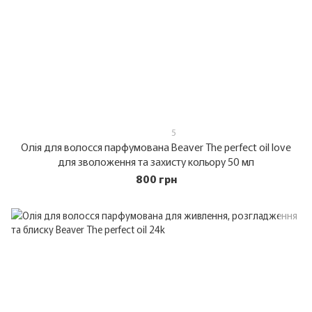
5
Олія для волосся парфумована Beaver The perfect oil love
для зволоження та захисту кольору 50 мл
800 грн