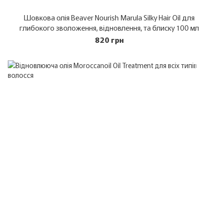
Шовкова олія Beaver Nourish Marula Silky Hair Oil для
глибокого зволоження, відновлення, та блиску 100 мл
820 грн