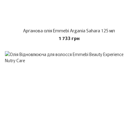
Арганова олія Emmebi Argania Sahara 125 мл
1 733 грн