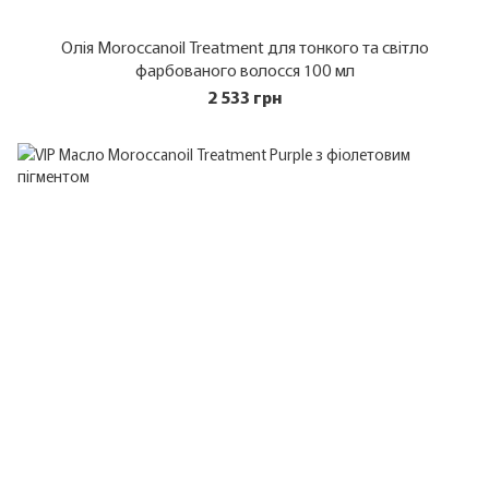
Олія Moroccanoil Treatment для тонкого та світло
фарбованого волосся 100 мл
2 533 грн