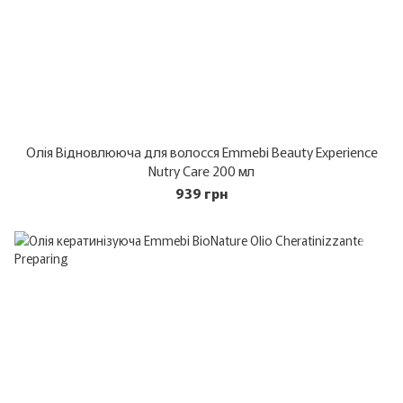
Олія Відновлююча для волосся Emmebi Beauty Experience
Nutry Care 200 мл
939 грн