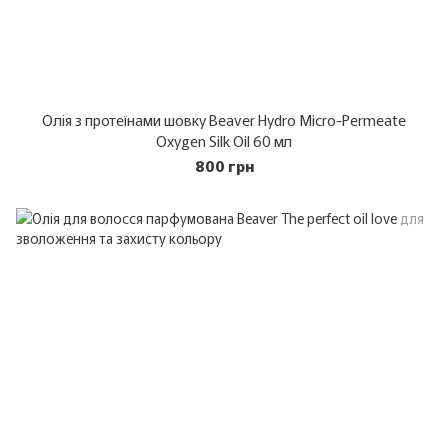
Олія з протеїнами шовку Beaver Hydro Micro-Permeate
Oxygen Silk Oil 60 мл
800 грн