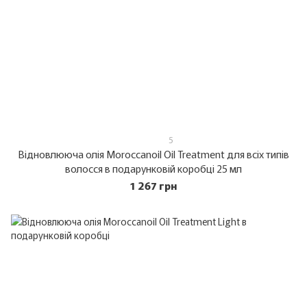
5
Відновлююча олія Moroccanoil Oil Treatment для всіх типів
волосся в подарунковій коробці 25 мл
1 267 грн