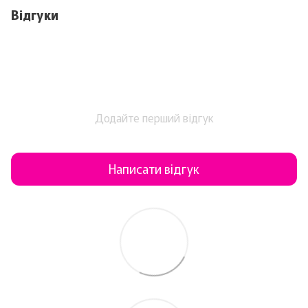
Відгуки
Додайте перший відгук
Написати відгук