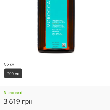
Об`єм
200 мл
В наявності
3 619 грн