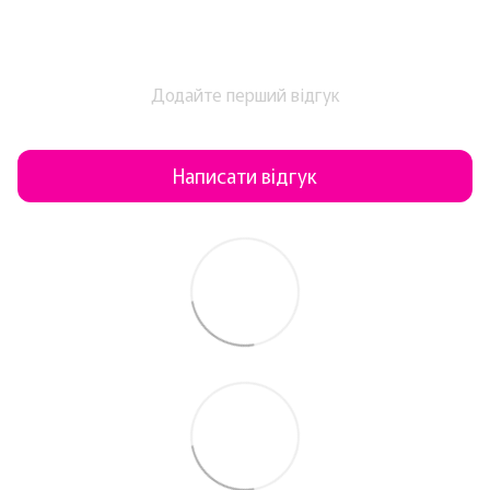
Додайте перший відгук
Написати відгук