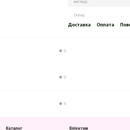
вигляді
Склад
Доставка
Оплата
Пов
Каталог
Клієнтам