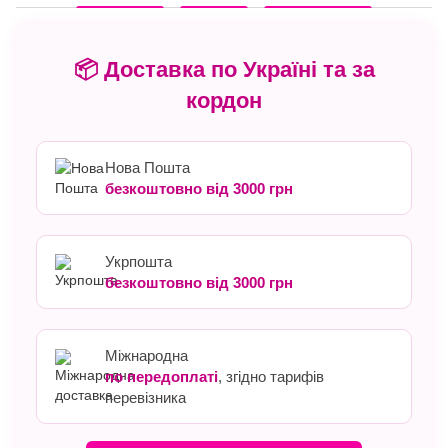
📦 Доставка по Україні та за
кордон
Нова Пошта
безкоштовно від 3000 грн
Укрпошта
безкоштовно від 3000 грн
Міжнародна
по передоплаті
, згідно тарифів
перевізника