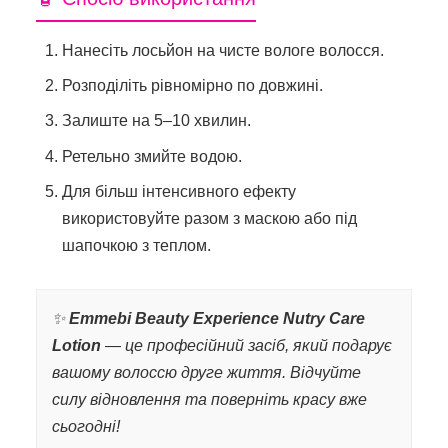
Нанесіть лосьйон на чисте вологе волосся.
Розподіліть рівномірно по довжині.
Залиште на 5–10 хвилин.
Ретельно змийте водою.
Для більш інтенсивного ефекту
використовуйте разом з маскою або під
шапочкою з теплом.
✨
Emmebi Beauty Experience Nutry Care
Lotion
— це професійний засіб, який подарує
вашому волоссю друге життя. Відчуйте
силу відновлення та поверніть красу вже
сьогодні!