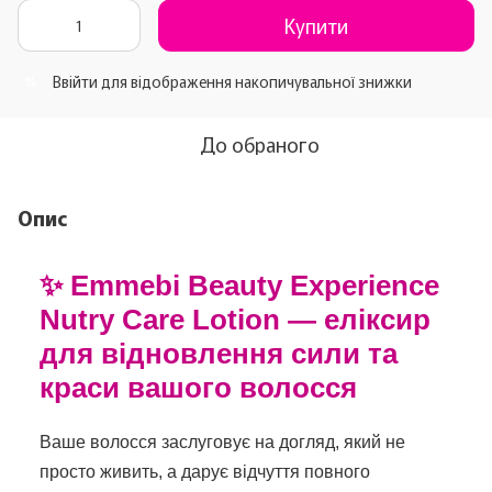
Купити
Ввійти
для відображення накопичувальної знижки
%
До обраного
Опис
✨ Emmebi Beauty Experience
Nutry Care Lotion — еліксир
для відновлення сили та
краси вашого волосся
Ваше волосся заслуговує на догляд, який не
просто живить, а дарує відчуття повного