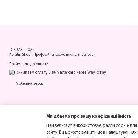
© 2022—2026
Keratin Shop -
Професійна косметика для волосся
Приймаємо до оплати
Мобільна версія
Ми дбаємо про вашу конфіденційність
Цей веб-сайт використовує файли cookie для 
сайту. Ви можете змінити це в налаштуваннях