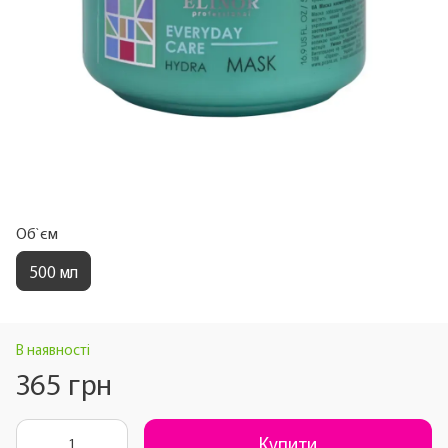
Об`єм
500 мл
В наявності
365 грн
Купити