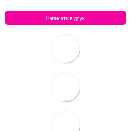
Написати відгук