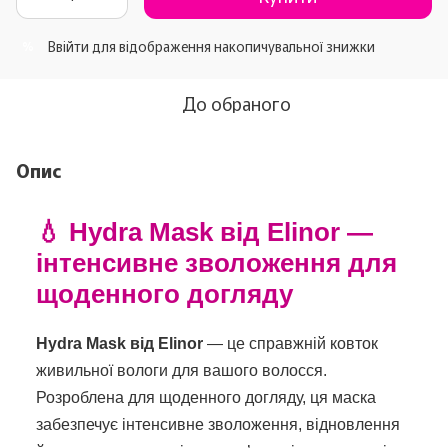
Ввійти
для відображення накопичувальної знижки
%
До обраного
Опис
💧 Hydra Mask від Elinor —
інтенсивне зволоження для
щоденного догляду
Hydra Mask від Elinor
— це справжній ковток
живильної вологи для вашого волосся.
Розроблена для щоденного догляду, ця маска
забезпечує інтенсивне зволоження, відновлення