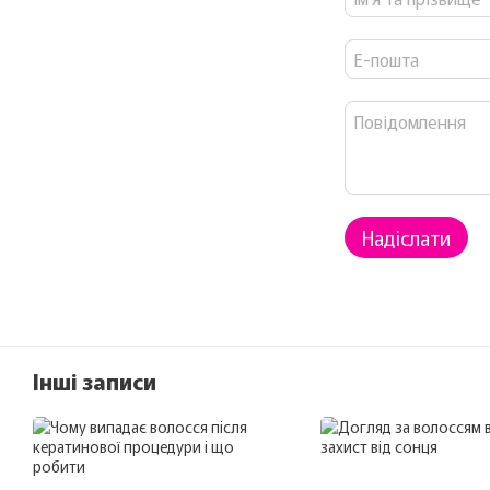
Надіслати
Інші записи