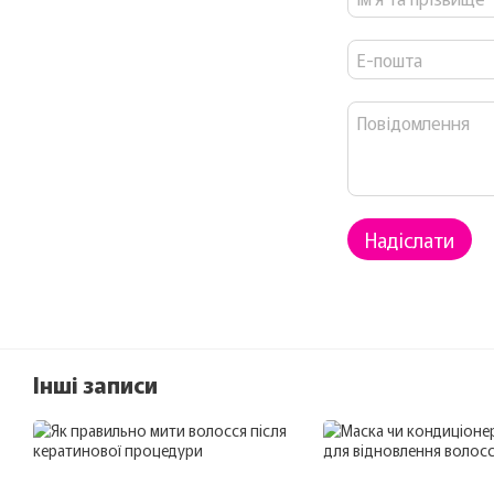
Надіслати
Інші записи