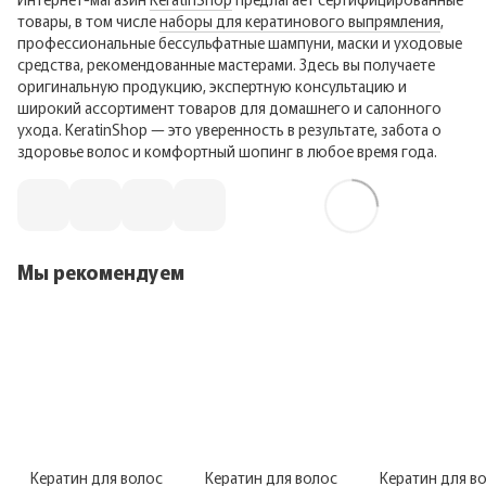
товары, в том числе
наборы для кератинового выпрямления
,
профессиональные бессульфатные шампуни, маски и уходовые
средства, рекомендованные мастерами. Здесь вы получаете
оригинальную продукцию, экспертную консультацию и
широкий ассортимент товаров для домашнего и салонного
ухода. KeratinShop — это уверенность в результате, забота о
здоровье волос и комфортный шопинг в любое время года.
Мы рекомендуем
Кератин для волос
Кератин для волос
Кератин для в