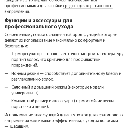
профессионалами для запайки
средств для кератинового
выпрямления
.
Функции и аксессуары для
профессионального ухода
Современные утюжки оснащены набором функций, которые
делают их использование максимально комфортным и
безопасным:
Терморегулятор — позволяет точно настроить температуру
под тип волос, что критично для профилактики
повреждений.
Ионный режим — способствует дополнительному блеску и
разглаживанию волос.
Салонный и домашний режим (некоторые модели
универсальны).
Компактный размер и аксессуары (термостойкие чехлы,
подставки и щетки).
Использование этих функций делает утюжок для кератинового
выпрямления максимально эффективным, а уход за волосами
— щадящим.