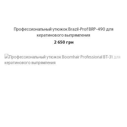
Профессиональный утюжок Brazil-Prof BRP-490 для
кератинового выпрямления
2 650 грн