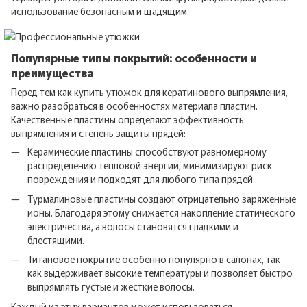
использование безопасным и щадящим.
Популярные типы покрытий: особенности и
преимущества
Перед тем как купить утюжок для кератинового выпрямления,
важно разобраться в особенностях материала пластин.
Качественные пластины определяют эффективность
выпрямления и степень защиты прядей:
Керамические пластины способствуют равномерному
распределению тепловой энергии, минимизируют риск
повреждения и подходят для любого типа прядей.
Турмалиновые пластины создают отрицательно заряженные
ионы. Благодаря этому снижается накопление статического
электричества, а волосы становятся гладкими и
блестящими.
Титановое покрытие особенно популярно в салонах, так
как выдерживает высокие температуры и позволяет быстро
выпрямлять густые и жесткие волосы.
Каждый из этих вариантов может использоваться