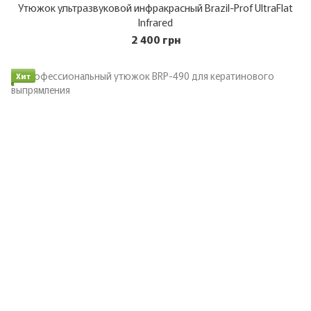
Утюжок ультразвуковой инфракрасный Brazil-Prof UltraFlat
Infrared
2 400 грн
Хит