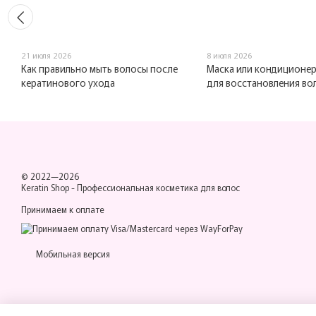
21 июля 2026
8 июля 2026
Как правильно мыть волосы после
Маска или кондиционер
кератинового ухода
для восстановления во
© 2022—2026
Keratin Shop -
Профессиональная косметика для волос
Принимаем к оплате
Мобильная версия