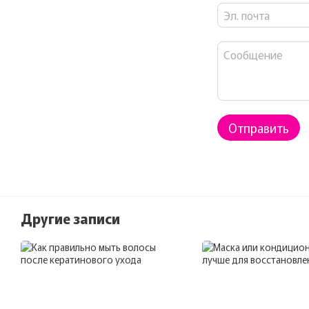
Отправить
Другие записи