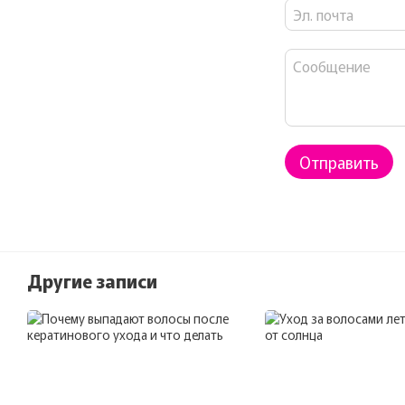
Отправить
Другие записи