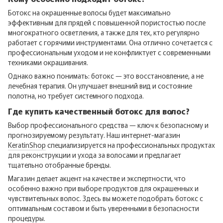
Ботокс на окрашенные волосы будет максимально
эффективным для прядей с повышенной пористостью после
многократного осветления, а также для тех, кто регулярно
работает с горячими инструментами. Она отлично сочетается с
профессиональным уходом и не конфликтует с современными
техниками окрашивания.
Однако важно понимать: ботокс — это восстановление, а не
лечебная терапия. Он улучшает внешний вид и состояние
полотна, но требует системного подхода.
Где купить качественный ботокс для волос?
Выбор профессионального средства — ключ к безопасному и
прогнозируемому результату. Наш интернет-магазин
KeratinShop
специализируется на профессиональных продуктах
для реконструкции и ухода за волосами и предлагает
тщательно отобранные бренды.
Магазин делает акцент на качестве и экспертности, что
особенно важно при выборе продуктов для окрашенных и
чувствительных волос. Здесь вы можете подобрать ботокс с
оптимальным составом и быть уверенными в безопасности
процедуры.