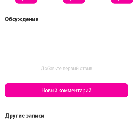
Обсуждение
Добавьте первый отзыв
Новый комментарий
Другие записи