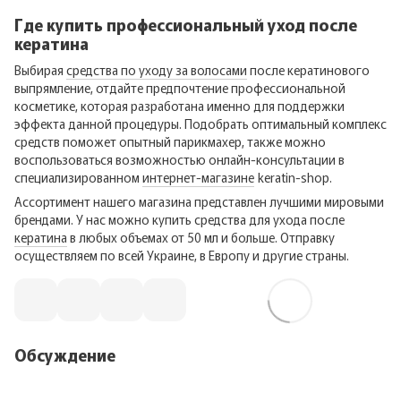
Где купить профессиональный уход после
кератина
Выбирая
средства по уходу за волосами
после кератинового
выпрямление, отдайте предпочтение профессиональной
косметике, которая разработана именно для поддержки
эффекта данной процедуры. Подобрать оптимальный комплекс
средств поможет опытный парикмахер, также можно
воспользоваться возможностью онлайн-консультации в
специализированном
интернет-магазине
keratin-shop.
Ассортимент нашего магазина представлен лучшими мировыми
брендами. У нас можно купить средства для ухода после
кератина
в любых объемах от 50 мл и больше. Отправку
осуществляем по всей Украине, в Европу и другие страны.
Обсуждение