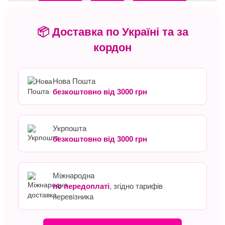
📦 Доставка по Україні та за
кордон
Нова Пошта
безкоштовно від 3000 грн
Укрпошта
безкоштовно від 3000 грн
Міжнародна
по передоплаті
, згідно тарифів
перевізника