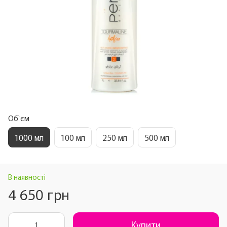
Об`єм
1000 мл
100 мл
250 мл
500 мл
В наявності
4 650 грн
Купити