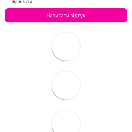
Відповісти
Написати відгук