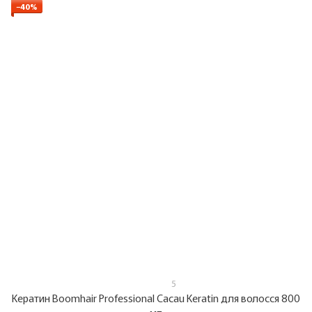
−40%
5
Кератин Boomhair Professional Cacau Keratin для волосся 800