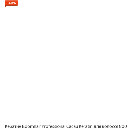
−40%
5
Кератин Boomhair Professional Cacau Keratin для волосся 800