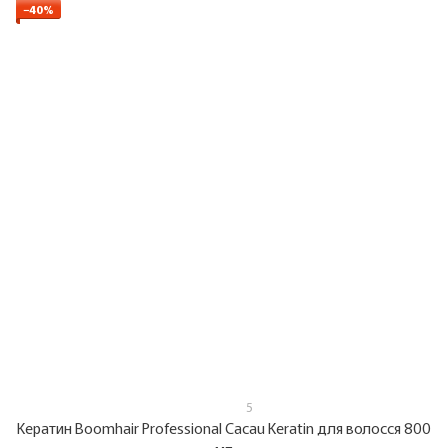
−40%
5
Кератин Boomhair Professional Cacau Keratin для волосся 800