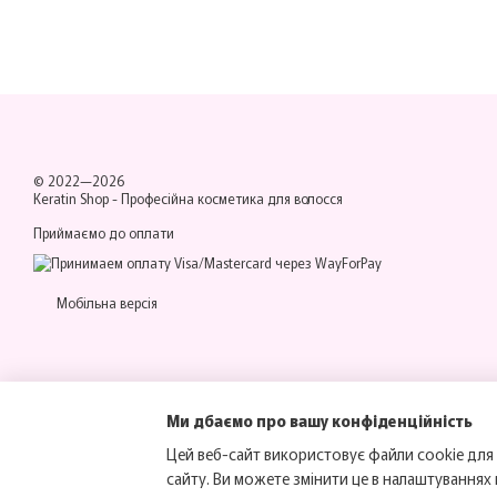
© 2022—2026
Keratin Shop -
Професійна косметика для волосся
Приймаємо до оплати
Мобільна версія
Ми дбаємо про вашу конфіденційність
Цей веб-сайт використовує файли cookie для 
сайту. Ви можете змінити це в налаштуваннях