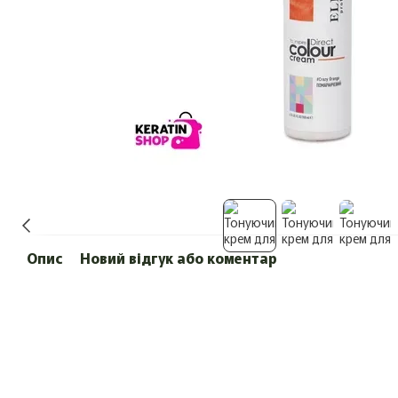
Опис
Новий відгук або коментар