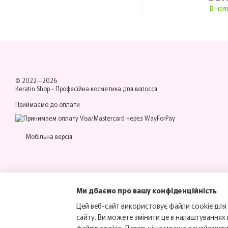
В ная
© 2022—2026
Keratin Shop -
Професійна косметика для волосся
Приймаємо до оплати
Мобільна версія
Ми дбаємо про вашу конфіденційність
Цей веб-сайт використовує файли cookie для 
сайту. Ви можете змінити це в налаштуваннях