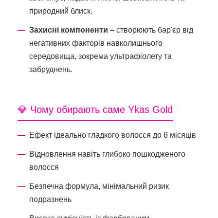
природний блиск.
Захисні компоненти
– створюють бар'єр від
негативних факторів навколишнього
середовища, зокрема ультрафіолету та
забруднень.
💎 Чому обирають саме Ykas Gold
Ефект ідеально гладкого волосся до 6 місяців
Відновлення навіть глибоко пошкодженого
волосся
Безпечна формула, мінімальний ризик
подразнень