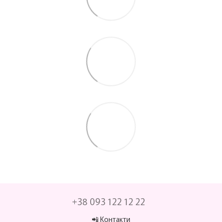
+38 093 122 12 22
📲 Контакти