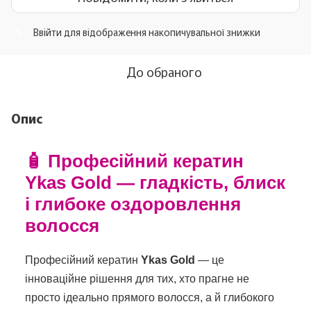
Ввійти
для відображення накопичувальної знижки
%
До обраного
Опис
🧴 Професійний кератин
Ykas Gold — гладкість, блиск
і глибоке оздоровлення
волосся
Професійний кератин
Ykas Gold
— це
інноваційне рішення для тих, хто прагне не
просто ідеально прямого волосся, а й глибокого