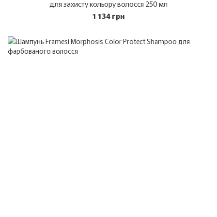
для захисту кольору волосся 250 мл
1 134 грн