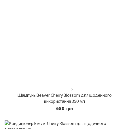
5
Шампунь Beaver Cherry Blossom для щоденного
використання 350 мл
680 грн