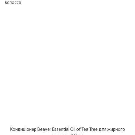
Кондиціонер Beaver Essential Oil of Tea Tree для жирного