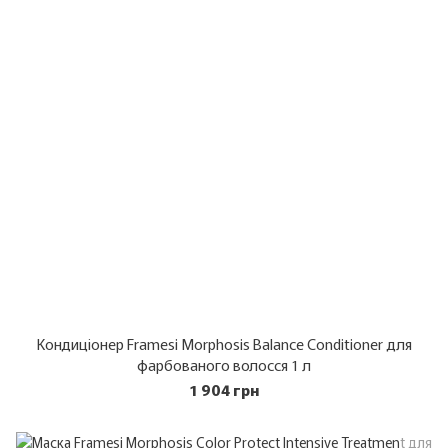
Кондиціонер Framesi Morphosis Balance Conditioner для
фарбованого волосся 1 л
1 904 грн