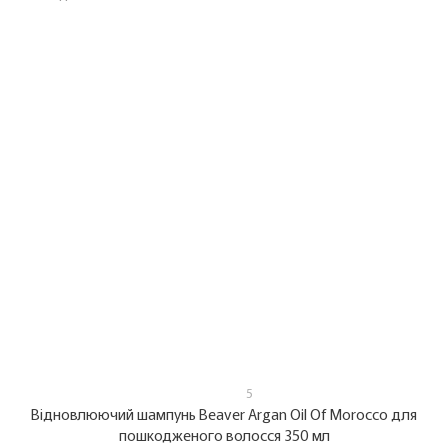
5
Відновлюючий шампунь Beaver Argan Oil Of Morocco для
пошкодженого волосся 350 мл