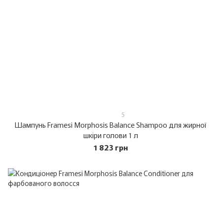
5
Шампунь Framesi Morphosis Balance Shampoo для жирної
шкіри голови 1 л
1 823 грн