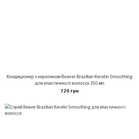
Кондиціонер з кератином Beaver Brazilian Keratin Smoothing
для еластичності волосся 350 мл
720 грн