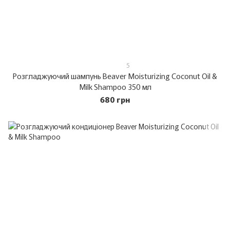
5
Розгладжуючий шампунь Beaver Moisturizing Coconut Oil &
Milk Shampoo 350 мл
680 грн