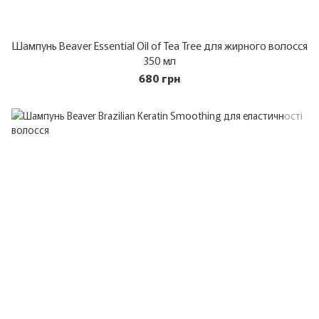
Шампунь Beaver Essential Oil of Tea Tree для жирного волосся
350 мл
680 грн