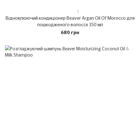
5
Відновлюючий кондиціонер Beaver Argan Oil Of Morocco для
пошкодженого волосся 350 мл
680 грн