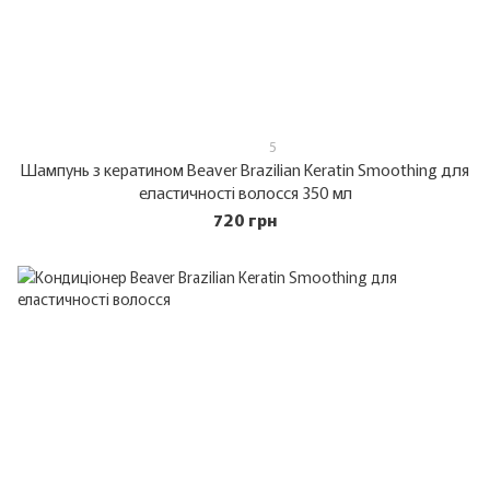
5
Шампунь з кератином Beaver Brazilian Keratin Smoothing для
еластичності волосся 350 мл
720 грн