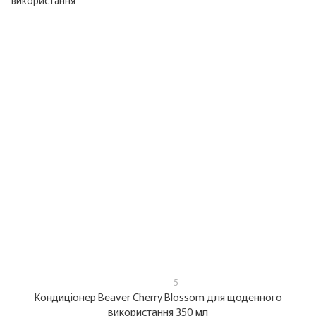
5
Кондиціонер Beaver Cherry Blossom для щоденного
використання 350 мл