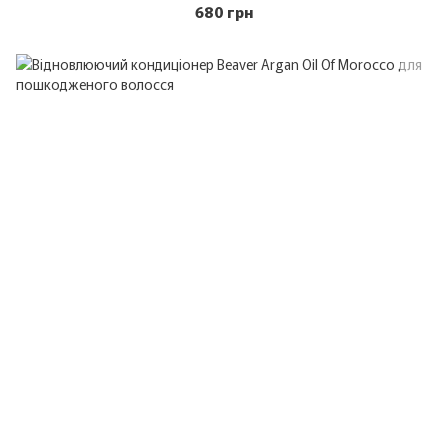
680 грн