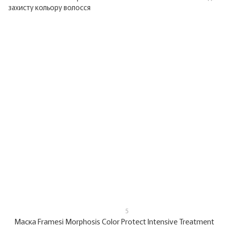
5
Маска Framesi Morphosis Color Protect Intensive Treatment