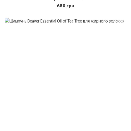
680 грн