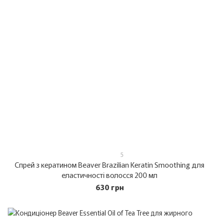
5
Спрей з кератином Beaver Brazilian Keratin Smoothing для
еластичності волосся 200 мл
630 грн