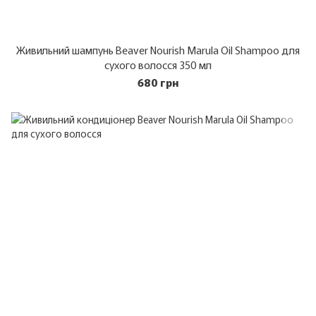
Живильний шампунь Beaver Nourish Marula Oil Shampoo для
сухого волосся 350 мл
680 грн