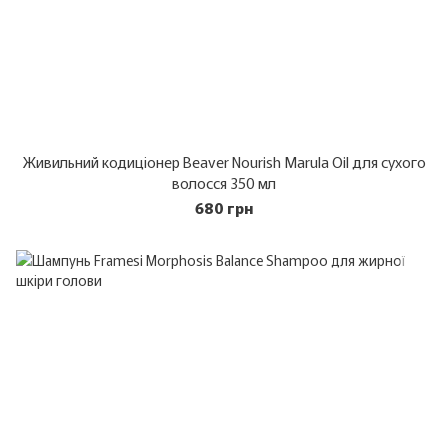
Живильний кодиціонер Beaver Nourish Marula Oil для сухого
волосся 350 мл
680 грн