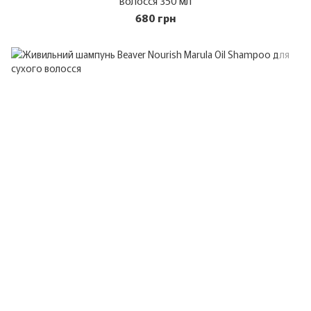
волосся 350 мл
680 грн