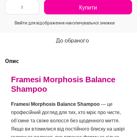
Купити
Ввійти
для відображення накопичувальної знижки
%
До обраного
Опис
Framesi Morphosis Balance
Shampoo
Framesi Morphosis Balance Shampoo
— це
професійний догляд для тих, хто мріє про чисте,
об’ємне та свіже волосся без щоденного миття.
Якщо ви втомилися від постійного блиску на шкірі