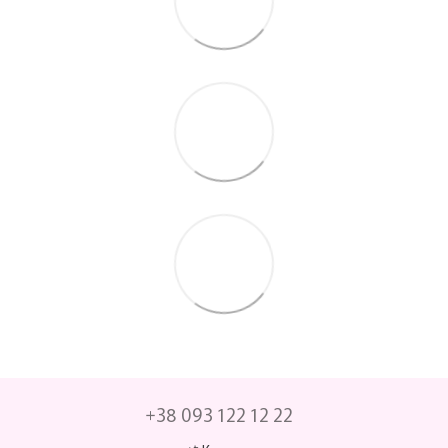
+38 093 122 12 22