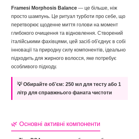
Framesi Morphosis Balance
— це більше, ніж
просто шампунь. Це ритуал турботи про себе, що
перетворює щоденне миття голови на момент
глибокого очищення та відновлення. Створений
італійськими фахівцями, цей засіб об'єднує в собі
інновації та природну силу компонентів, ідеально
підходить для жирного волосся, яке потребує
особливого підходу.
💡 Обирайте об’єм: 250 мл для тесту або 1
літр для справжнього фаната чистоти
🌿 Основні активні компоненти