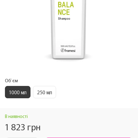
Об`єм
1000 мл
250 мл
В наявності
1 823 грн