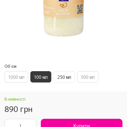
Об`єм
1000 мл
100 мл
250 мл
500 мл
В наявності
890 грн
Купити