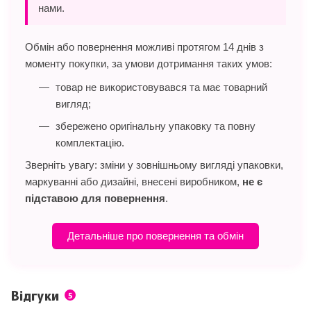
нами.
Обмін або повернення можливі протягом 14 днів з
моменту покупки, за умови дотримання таких умов:
товар не використовувався та має товарний
вигляд;
збережено оригінальну упаковку та повну
комплектацію.
Зверніть увагу: зміни у зовнішньому вигляді упаковки,
маркуванні або дизайні, внесені виробником,
не є
підставою для повернення
.
Детальніше про повернення та обмін
Відгуки
5