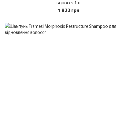
волосся 1 л
1 823 грн