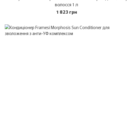
волосся 1 л
1 823 грн