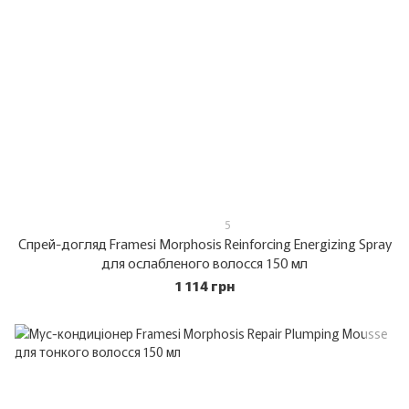
5
Спрей-догляд Framesi Morphosis Reinforcing Energizing Spray
для ослабленого волосся 150 мл
1 114 грн