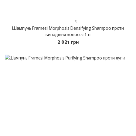
5
Шампунь Framesi Morphosis Densifying Shampoo проти
випадіння волосся 1 л
2 021 грн