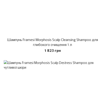
Шампунь Framesi Morphosis Scalp Cleansing Shampoo для
глибокого очищення 1 л
1 823 грн