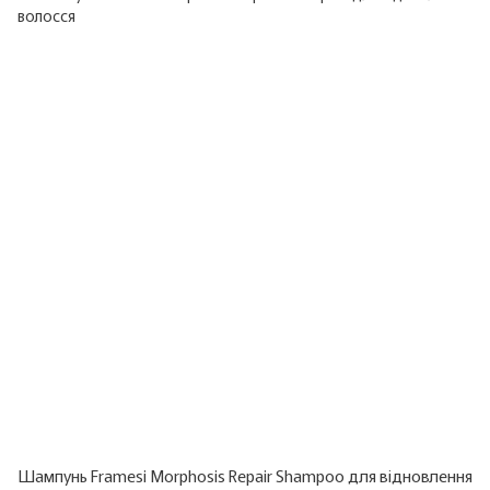
Шампунь Framesi Morphosis Repair Shampoo для відновлення