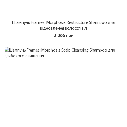
Шампунь Framesi Morphosis Restructure Shampoo для
відновлення волосся 1 л
2 066 грн