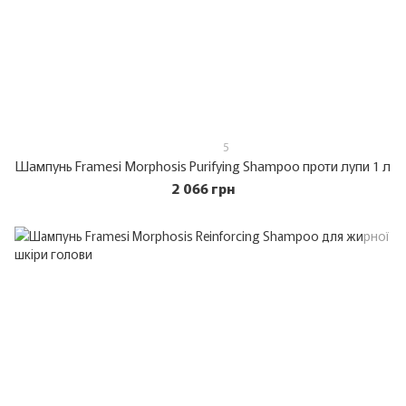
5
Шампунь Framesi Morphosis Purifying Shampoo проти лупи 1 л
2 066 грн