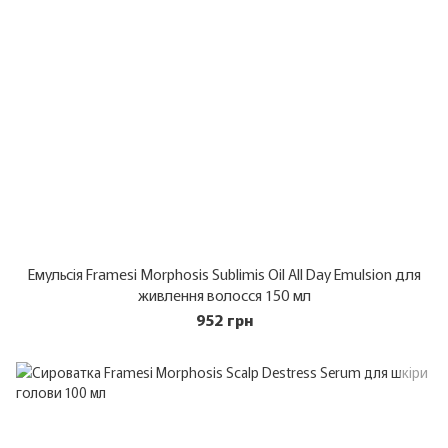
Емульсія Framesi Morphosis Sublimis Oil All Day Emulsion для
живлення волосся 150 мл
952 грн