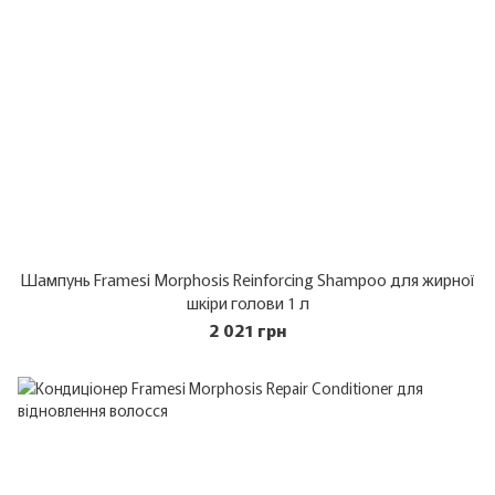
Шампунь Framesi Morphosis Reinforcing Shampoo для жирної
шкіри голови 1 л
2 021 грн