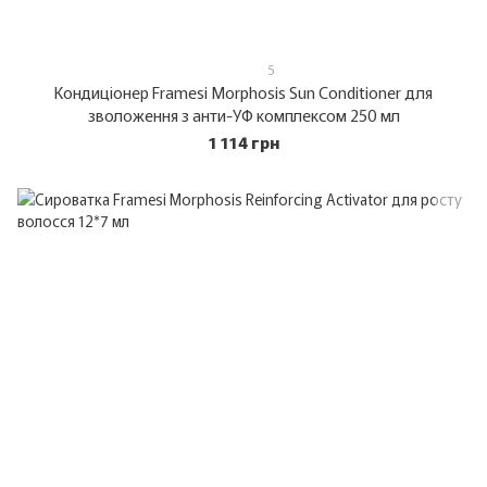
5
Кондиціонер Framesi Morphosis Sun Conditioner для
зволоження з анти-УФ комплексом 250 мл
1 114 грн