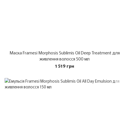
Маска Framesi Morphosis Sublimis Oil Deep Treatment для
живлення волосся 500 мл
1 519 грн