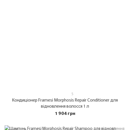
5
Кондиціонер Framesi Morphosis Repair Conditioner для
відновлення волосся 1 л
1 904 грн