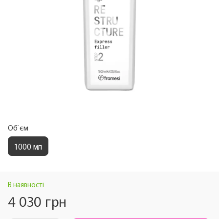
Об`єм
1000 мл
В наявності
4 030 грн