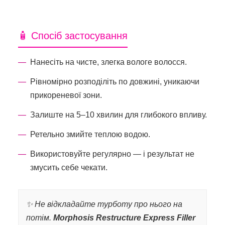
🧴 Спосіб застосування
Нанесіть на чисте, злегка вологе волосся.
Рівномірно розподіліть по довжині, уникаючи
прикореневої зони.
Залиште на 5–10 хвилин для глибокого впливу.
Ретельно змийте теплою водою.
Використовуйте регулярно — і результат не
змусить себе чекати.
✨ Не відкладайте турботу про нього на
потім.
Morphosis Restructure Express Filler