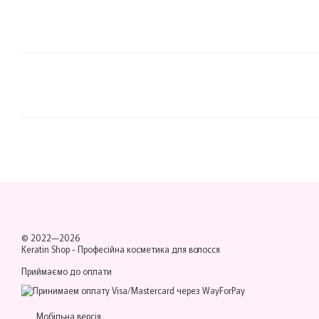
© 2022—2026
Keratin Shop -
Професійна косметика для волосся
Приймаємо до оплати
Мобільна версія