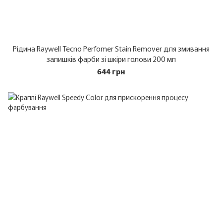
Рідина Raywell Tecno Perfomer Stain Remover для змивання
залишків фарби зі шкіри голови 200 мл
644 грн