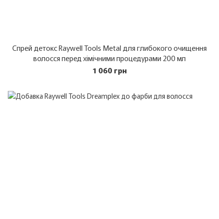
Спрей детокс Raywell Tools Metal для глибокого очищення
волосся перед хімічними процедурами 200 мл
1 060 грн