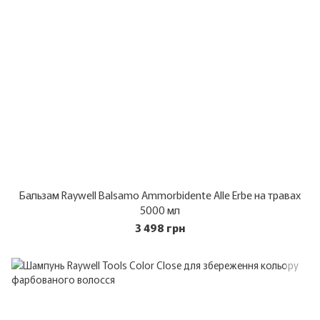
Бальзам Raywell Balsamo Ammorbidente Alle Erbe на травах
5000 мл
3 498 грн