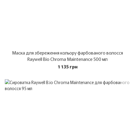
Маска для збереження кольору фарбованого волосся
Raywell Bio Chroma Maintenance 500 мл
1 135 грн