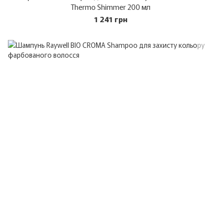
Thermo Shimmer 200 мл
1 241 грн