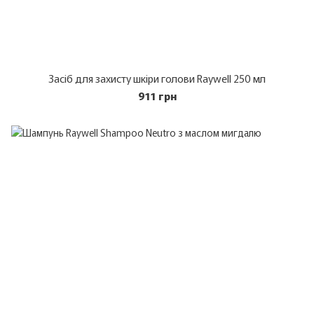
Засіб для захисту шкіри голови Raywell 250 мл
911 грн