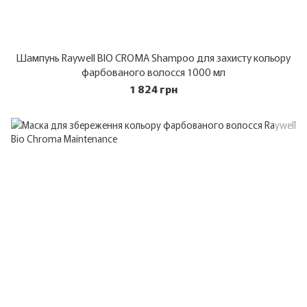
Шампунь Raywell BIO CROMA Shampoo для захисту кольору
фарбованого волосся 1000 мл
1 824 грн