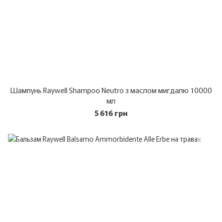
Шампунь Raywell Shampoo Neutro з маслом мигдалю 10000
мл
5 616 грн