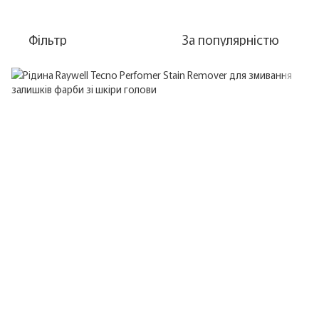
Фільтр
За популярністю