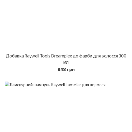
Добавка Raywell Tools Dreamplex до фарби для волосся 300
мл
848 грн