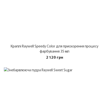
Краплі Raywell Speedy Color для прискорення процесу
фарбування 35 мл
2 120 грн