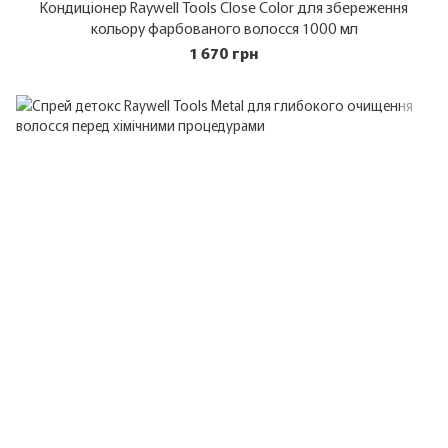
Кондиціонер Raywell Tools Close Color для збереження
кольору фарбованого волосся 1000 мл
1 670 грн