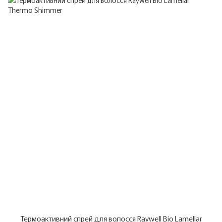
Термоактивний спрей для волосся Raywell Bio Lamellar