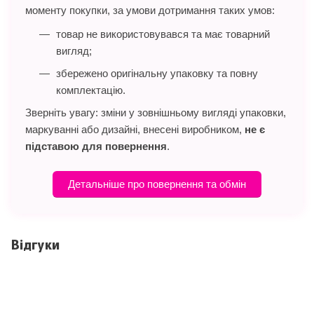
моменту покупки, за умови дотримання таких умов:
товар не використовувався та має товарний
вигляд;
збережено оригінальну упаковку та повну
комплектацію.
Зверніть увагу: зміни у зовнішньому вигляді упаковки,
маркуванні або дизайні, внесені виробником,
не є
підставою для повернення
.
Детальніше про повернення та обмін
Відгуки