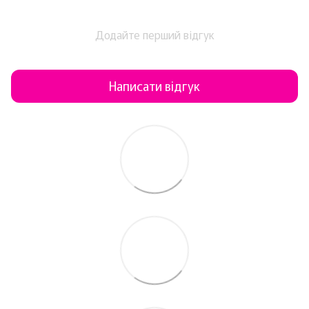
Додайте перший відгук
Написати відгук