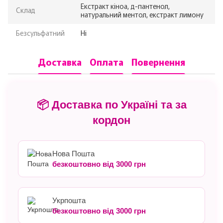
Екстракт кіноа, д-пантенол,
Склад
натуральний ментол, екстракт лимону
Безсульфатний
Ні
Доставка
Оплата
Повернення
📦 Доставка по Україні та за
кордон
Нова Пошта
безкоштовно від 3000 грн
Укрпошта
безкоштовно від 3000 грн