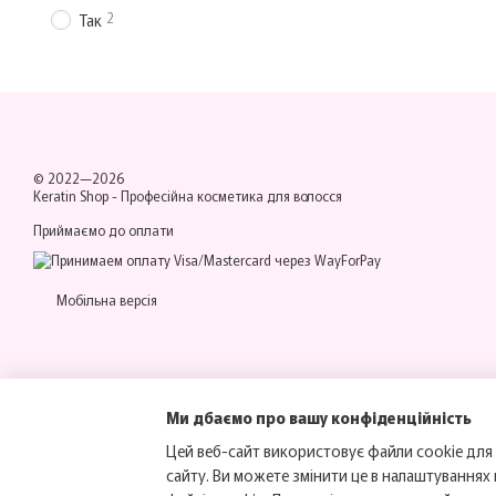
2
Так
© 2022—2026
Keratin Shop -
Професійна косметика для волосся
Приймаємо до оплати
Мобільна версія
Ми дбаємо про вашу конфіденційність
Цей веб-сайт використовує файли cookie для 
сайту. Ви можете змінити це в налаштуваннях