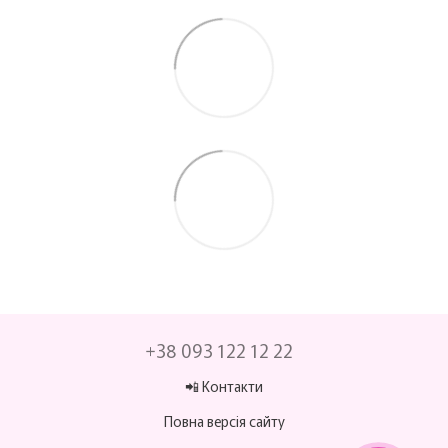
+38 093 122 12 22
📲 Контакти
Повна версія сайту