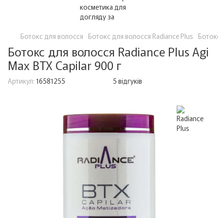
Ботокс для волосся
Ботокс для волосся Radiance Plus
Ботокс
Ботокс для волосся Radiance Plus Agi
Max BTX Capilar 900 г
Артикул:
16581255
5 відгуків