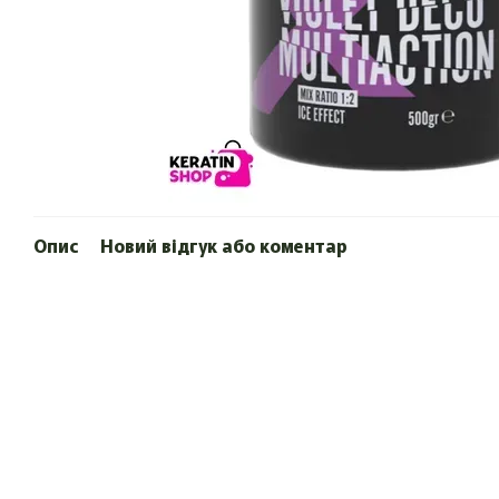
Опис
Новий відгук або коментар