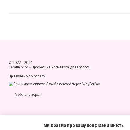
© 2022—2026
Keratin Shop -
Професійна косметика для волосся
Приймаємо до оплати
Мобільна версія
Ми дбаємо про вашу конфіденційність