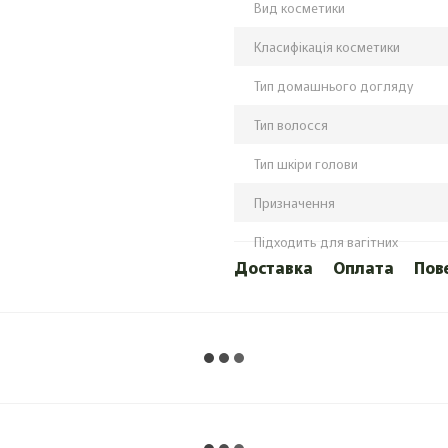
Вид косметики
Класифікація косметики
Тип домашнього догляду
Тип волосся
Тип шкіри голови
Призначення
Підходить для вагітних
Доставка
Оплата
Пов