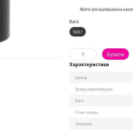
%
Ввійти
для відображення накоп
Вага
500 г
Купити
Характеристики
Бренд
Країна виробництва
Вага
Стан товару
Упаковка