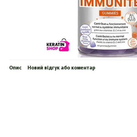
Опис
Новий відгук або коментар