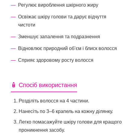
Регулює вироблення шкірного жиру
Освіжає шкіру голови та дарує відчуття
чистоти
Зменшує запалення та подразнення
Відновлює природний об’єм і блиск волосся
Сприяє здоровому росту волосся
🧴 Спосіб використання
Розділіть волосся на 4 частини.
Нанесіть по 3–6 крапель на кожну ділянку.
Легко помасажуйте шкіру голови для кращого
проникнення засобу.