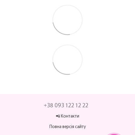
+38 093 122 12 22
📲 Контакти
Повна версія сайту