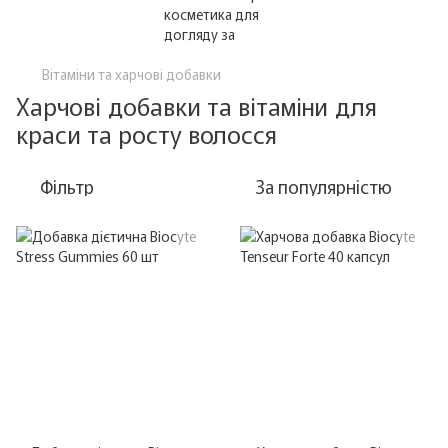
Вітаміни та харчові добавки
Харчові добавки та вітаміни для
краси та росту волосся
Фільтр
За популярністю