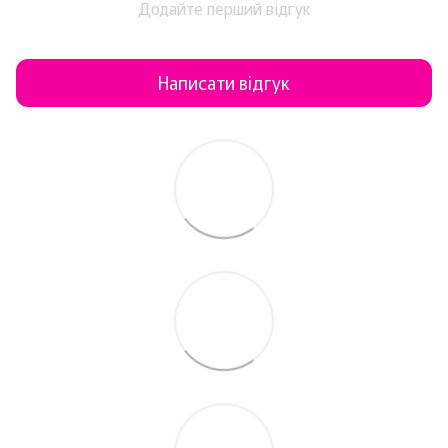
Додайте перший відгук
Написати відгук