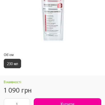
Об`єм
230 мл
В наявності
1 090 грн
Купити