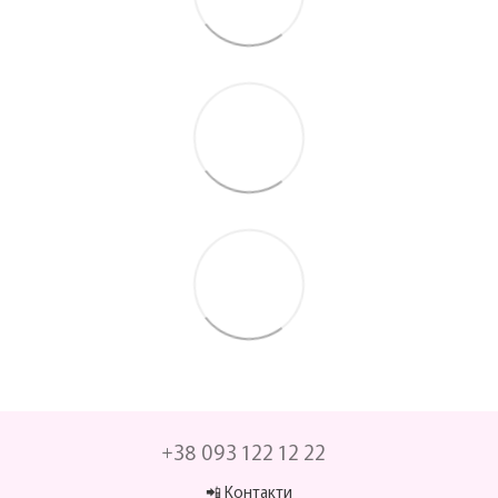
+38 093 122 12 22
📲 Контакти