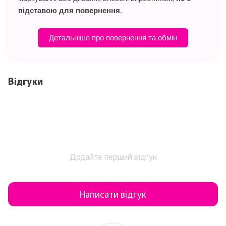
підставою для повернення
.
Детальніше про повернення та обмін
Відгуки
Додайте перший відгук
Написати відгук