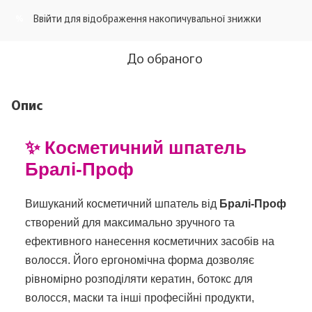
Ввійти
для відображення накопичувальної знижки
%
До обраного
Опис
✨ Косметичний шпатель
Бралі-Проф
Вишуканий косметичний шпатель від
Бралі-Проф
створений для максимально зручного та
ефективного нанесення косметичних засобів на
волосся. Його ергономічна форма дозволяє
рівномірно розподіляти кератин, ботокс для
волосся, маски та інші професійні продукти,