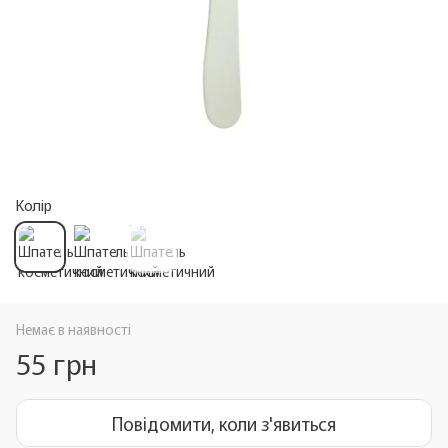
Колір
Немає в наявності
55 грн
Повідомити, коли з'явиться