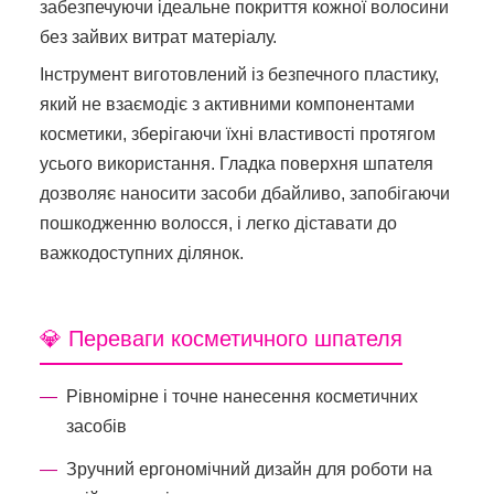
забезпечуючи ідеальне покриття кожної волосини
без зайвих витрат матеріалу.
Інструмент виготовлений із безпечного пластику,
який не взаємодіє з активними компонентами
косметики, зберігаючи їхні властивості протягом
усього використання. Гладка поверхня шпателя
дозволяє наносити засоби дбайливо, запобігаючи
пошкодженню волосся, і легко діставати до
важкодоступних ділянок.
💎 Переваги косметичного шпателя
Рівномірне і точне нанесення косметичних
засобів
Зручний ергономічний дизайн для роботи на