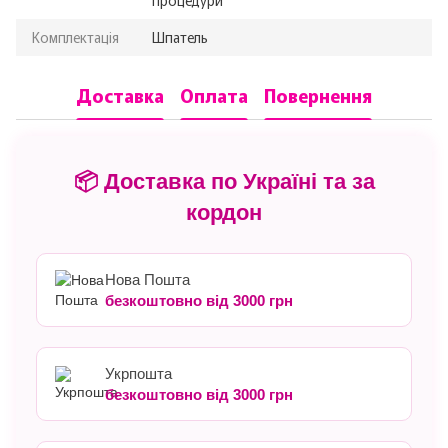
Комплектація
Шпатель
Доставка
Оплата
Повернення
📦 Доставка по Україні та за
кордон
Нова Пошта
безкоштовно від 3000 грн
Укрпошта
безкоштовно від 3000 грн