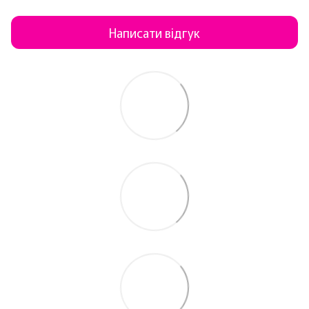
Написати відгук