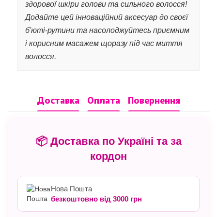
здорової шкіри голови та сильного волосся!
Додайте цей інноваційний аксесуар до своєї
б'юті-рутини та насолоджуйтесь приємним
і корисним масажем щоразу під час миття
волосся.
Доставка
Оплата
Повернення
📦 Доставка по Україні та за
кордон
Нова Пошта
безкоштовно від 3000 грн