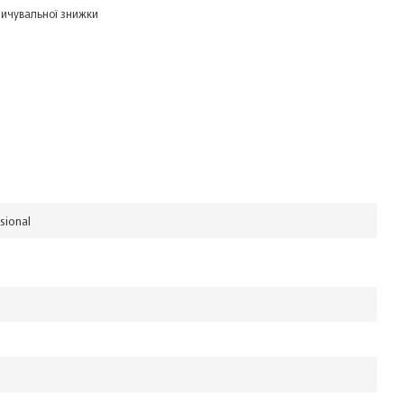
ичувальної знижки
sional