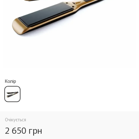
Колір
Очікується
2 650 грн