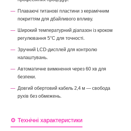
Плаваючі титанові пластини з керамічним
покриттям для дбайливого впливу.
Широкий температурний діапазон із кроком
регулювання 5°C для точності.
Зручний LCD-дисплей для контролю
налаштувань.
Автоматичне вимкнення через 60 хв для
безпеки.
Довгий обертовий кабель 2,4 м — свобода
рухів без обмежень.
⚙️ Технічні характеристики