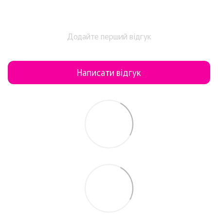
Додайте перший відгук
Написати відгук