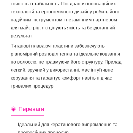
точність і стабільність. Поєднання інноваційних
технологій та ергономічного дизайну робить його
надійним інструментом і незамінним партнером
для майстрів, які цінують якість та бездоганний
результат.
Титанові плаваючі пластини забезпечують
рівномірний розподіл тепла та ідеальне ковзання
по волоссю, не травмуючи його структуру. Прилад
легкий, зручний у використанні, має інтуїтивне
керування та гарантує комфорт навіть під час
тривалих процедур.
💎 Переваги
Ідеальний для кератинового випрямлення та
професійних процедур.